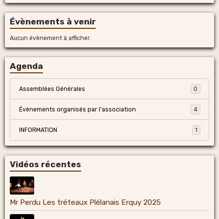
Évènements à venir
Aucun évènement à afficher.
Agenda
Assemblées Générales
0
Événements organisés par l'association
4
INFORMATION
1
Vidéos récentes
Mr Perdu Les tréteaux Plélanais Erquy 2025