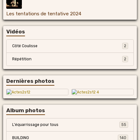
Les tentations de tentative 2024
Vidéos
Côté Coulisse
2
Répétition
2
Dernières photos
Album photos
L'équarrissage pour tous
55
BUILDING
140