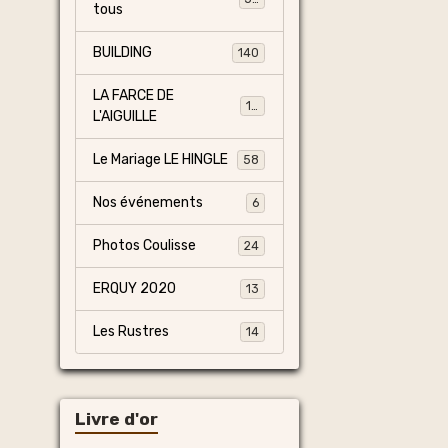
tous
BUILDING
140
LA FARCE DE
13
L'AIGUILLE
Le Mariage LE HINGLE
58
Nos événements
6
Photos Coulisse
24
ERQUY 2020
13
Les Rustres
14
Livre d'or