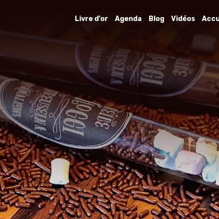
Livre d'or
Agenda
Blog
Vidéos
Accu