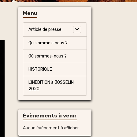
Menu
Article de presse
Qui sommes-nous ?
Où sommes-nous ?
HISTORIQUE
L'INEDITION à JOSSELIN
2020
Évènements à venir
Aucun évènement à afficher.