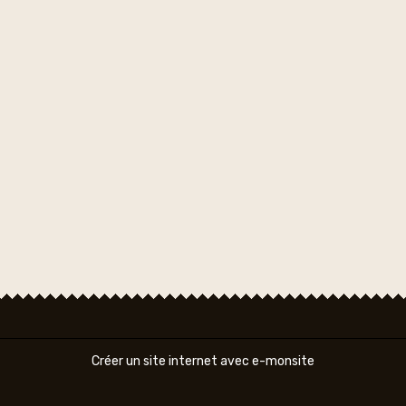
Créer un site internet avec e-monsite