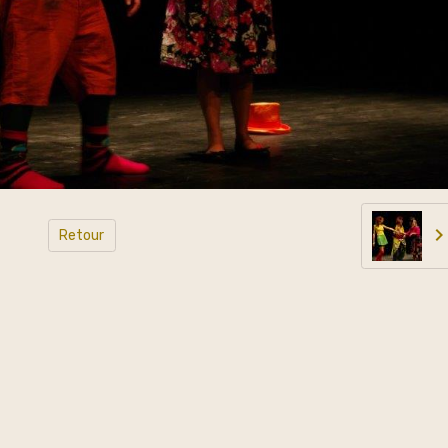
Retour