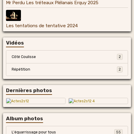
Mr Perdu Les tréteaux Plélanais Erquy 2025
Les tentations de tentative 2024
Vidéos
Côté Coulisse
2
Répétition
2
Dernières photos
Album photos
L'équarrissage pour tous
55