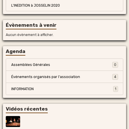
L'INEDITION à JOSSELIN 2020
Évènements à venir
Aucun évènement à afficher.
Agenda
Assemblées Générales
0
Événements organisés par l'association
4
INFORMATION
1
Vidéos récentes