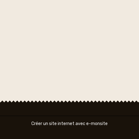
Créer un site internet avec e-monsite