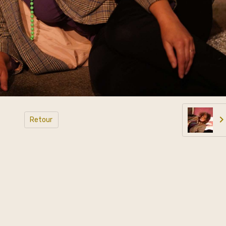
Retour