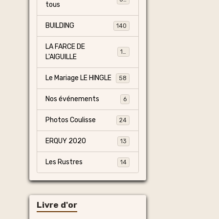
tous
BUILDING
140
LA FARCE DE
13
L'AIGUILLE
Le Mariage LE HINGLE
58
Nos événements
6
Photos Coulisse
24
ERQUY 2020
13
Les Rustres
14
Livre d'or