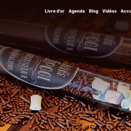
Livre d'or
Agenda
Blog
Vidéos
Accu