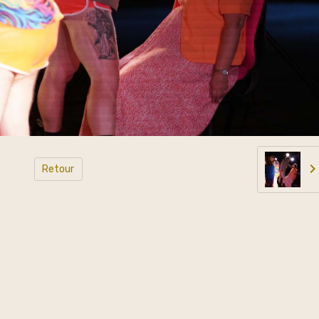
Retour