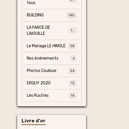
tous
BUILDING
140
LA FARCE DE
13
L'AIGUILLE
Le Mariage LE HINGLE
58
Nos événements
6
Photos Coulisse
24
ERQUY 2020
13
Les Rustres
14
Livre d'or