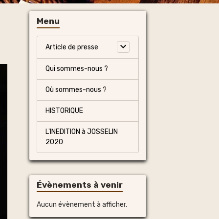
Menu
Article de presse
Qui sommes-nous ?
Où sommes-nous ?
HISTORIQUE
L'INEDITION à JOSSELIN
2020
Évènements à venir
Aucun évènement à afficher.