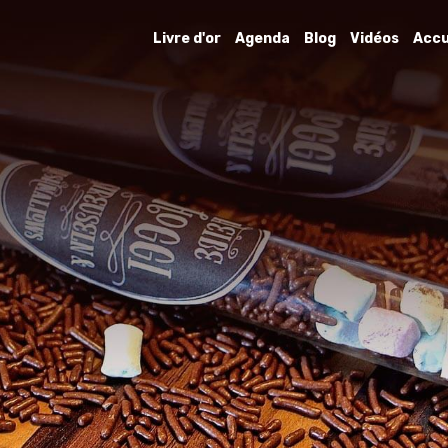
Livre d'or
Agenda
Blog
Vidéos
Accu