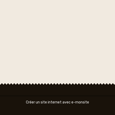
Créer un site internet avec e-monsite