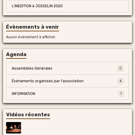
L'INEDITION à JOSSELIN 2020
Évènements à venir
Aucun évènement à afficher.
Agenda
Assemblées Générales
0
Événements organisés par l'association
4
INFORMATION
1
Vidéos récentes