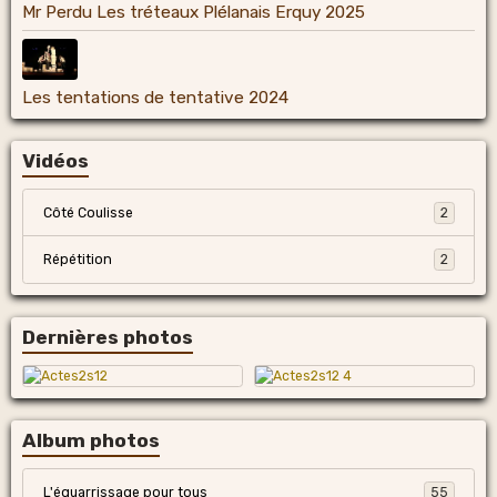
Mr Perdu Les tréteaux Plélanais Erquy 2025
Les tentations de tentative 2024
Vidéos
Côté Coulisse
2
Répétition
2
Dernières photos
Album photos
L'équarrissage pour tous
55