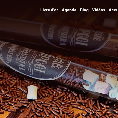
Livre d'or
Agenda
Blog
Vidéos
Accu