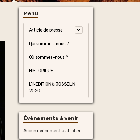
Menu
Article de presse
Qui sommes-nous ?
Où sommes-nous ?
HISTORIQUE
L'INEDITION à JOSSELIN
2020
Évènements à venir
Aucun évènement à afficher.