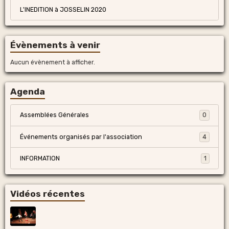
L'INEDITION à JOSSELIN 2020
Évènements à venir
Aucun évènement à afficher.
Agenda
Assemblées Générales
0
Événements organisés par l'association
4
INFORMATION
1
Vidéos récentes