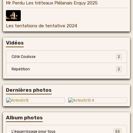
Mr Perdu Les tréteaux Plélanais Erquy 2025
Les tentations de tentative 2024
Vidéos
Côté Coulisse
2
Répétition
2
Dernières photos
Album photos
L'équarrissage pour tous
55